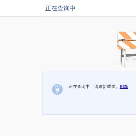
正在查询中
正在查询中，请刷新重试。
刷新