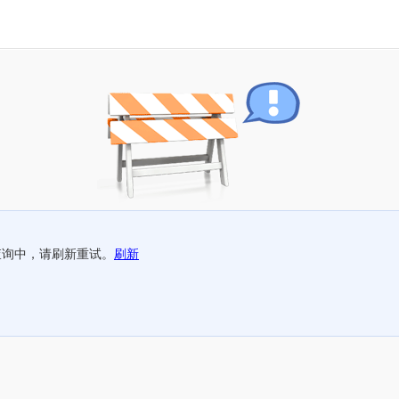
查询中，请刷新重试。
刷新