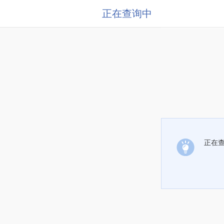
正在查询中
正在