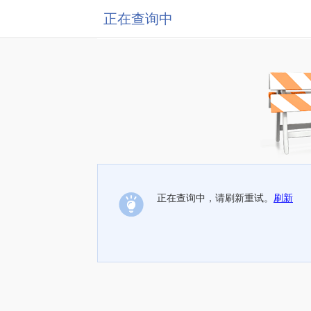
正在查询中
正在查询中，请刷新重试。
刷新